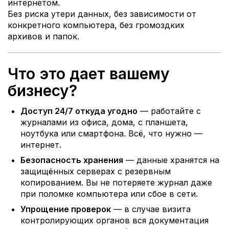
интернетом.
Без риска утери данных, без зависимости от
конкретного компьютера, без громоздких
архивов и папок.
Что это дает вашему
бизнесу?
Доступ 24/7 откуда угодно
— работайте с
журналами из офиса, дома, с планшета,
ноутбука или смартфона. Всё, что нужно —
интернет.
Безопасность хранения
— данные хранятся на
защищённых серверах с резервным
копированием. Вы не потеряете журнал даже
при поломке компьютера или сбое в сети.
Упрощение проверок
— в случае визита
контролирующих органов вся документация