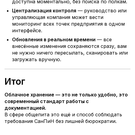
доступна моментально, без поиска по полкам.
Централизация контроля
— руководство или
управляющая компания может вести
мониторинг всех точек предприятия в одном
интерфейсе.
Обновления в реальном времени
— все
внесённые изменения сохраняются сразу, вам
не нужно ничего пересылать, сканировать или
загружать вручную.
Итог
Облачное хранение — это не только удобно, это
современный стандарт работы с
документацией.
В сфере общепита это ещё и способ соблюдать
требования СанПиН без лишней бюрократии.