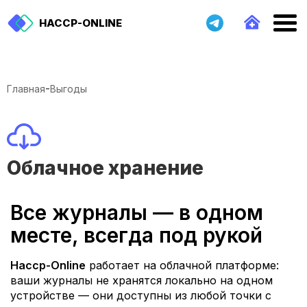
HACCP-ONLINE
-
Главная
Выгоды
Облачное хранение
Все журналы — в одном
месте, всегда под рукой
Haccp-Online
работает на облачной платформе:
ваши журналы не хранятся локально на одном
устройстве — они доступны из любой точки с