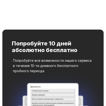
Попробуйте 10 дней
абсолютно бесплатно
Попробуйте все возможности нашего сервиса
в течение 10-ти дневного бесплатного
пробного периода