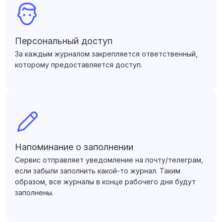
Персональный доступ
За каждым журналом закрепляется ответственный,
которому предоставляется доступ.
Напоминание о заполнении
Сервис отправляет уведомление на почту/телеграм,
если забыли заполнить какой-то журнал. Таким
образом, все журналы в конце рабочего дня будут
заполнены.