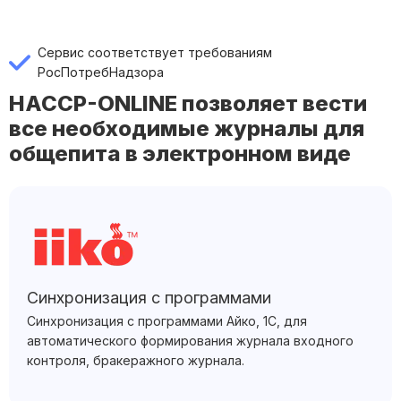
Сервис соответствует требованиям
РосПотребНадзора
HACCP-ONLINE позволяет вести
все необходимые журналы для
общепита в электронном виде
Синхронизация с программами
Синхронизация с программами Айко, 1С, для
автоматического формирования журнала входного
контроля, бракеражного журнала.