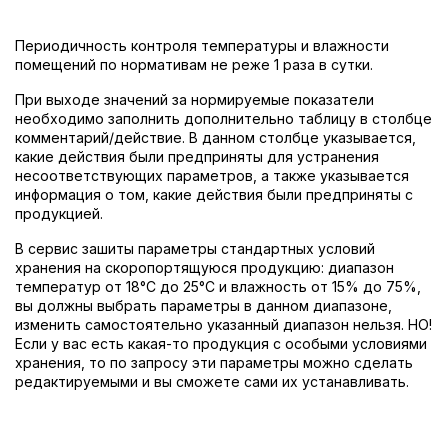
Периодичность контроля температуры и влажности
помещений по нормативам не реже 1 раза в сутки.
При выходе значений за нормируемые показатели
необходимо заполнить дополнительно таблицу в столбце
комментарий/действие. В данном столбце указывается,
какие действия были предприняты для устранения
несоответствующих параметров, а также указывается
информация о том, какие действия были предприняты с
продукцией.
В сервис зашиты параметры стандартных условий
хранения на скоропортящуюся продукцию: диапазон
температур от 18°С до 25°С и влажность от 15% до 75%,
вы должны выбрать параметры в данном диапазоне,
изменить самостоятельно указанный диапазон нельзя. НО!
Если у вас есть какая-то продукция с особыми условиями
хранения, то по запросу эти параметры можно сделать
редактируемыми и вы сможете сами их устанавливать.