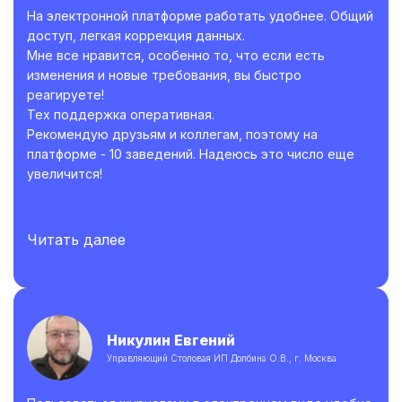
На электронной платформе работать удобнее. Общий
доступ, легкая коррекция данных.
Мне все нравится, особенно то, что если есть
изменения и новые требования, вы быстро
реагируете!
Тех поддержка оперативная.
Рекомендую друзьям и коллегам, поэтому на
платформе - 10 заведений. Надеюсь это число еще
увеличится!
Читать далее
Никулин Евгений
Управляющий Столовая ИП Долбина О.В., г. Москва