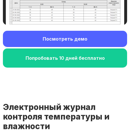
Посмотреть демо
Попробовать 10 дней бесплатно
Электронный журнал
контроля температуры и
влажности