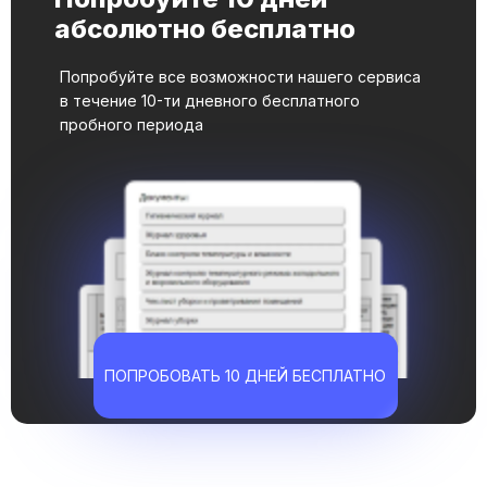
абсолютно бесплатно
Попробуйте все возможности нашего сервиса
в течение 10-ти дневного бесплатного
пробного периода
ПОПРОБОВАТЬ 10 ДНЕЙ БЕСПЛАТНО