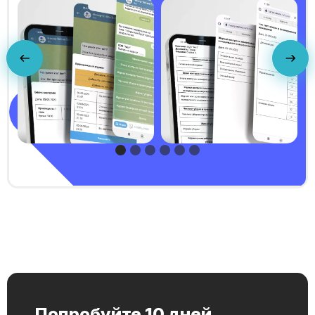
Попробуйте 10 дней