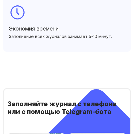
Экономия времени
Заполнение всех журналов занимает 5-10 минут.
Заполняйте журнал с телефона
или с помощью Telegram-бота