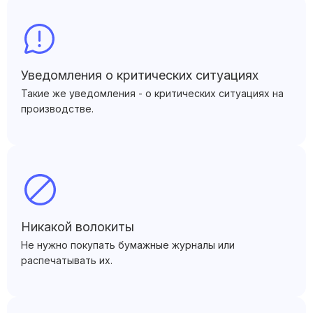
Уведомления о критических ситуациях
Такие же уведомления - о критических ситуациях на
производстве.
Никакой волокиты
Не нужно покупать бумажные журналы или
распечатывать их.