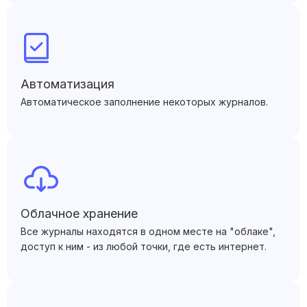
Автоматизация
Автоматическое заполнение некоторых журналов.
Облачное хранение
Все журналы находятся в одном месте на "облаке",
доступ к ним - из любой точки, где есть интернет.