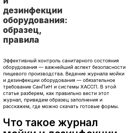
и
дезинфекции
оборудования:
образец,
правила
Эффективный контроль санитарного состояния
оборудования — важнейший аспект безопасности
пищевого производства. Ведение журнала мойки
и дезинфекции оборудования — обязательное
требование СанПиН и системы ХАССП. В этой
статье разберем, как правильно вести этот
журнал, приведем образец заполнения и
расскажем, где можно скачать готовые формы.
Что такое журнал