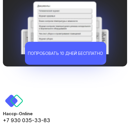
ПОПРОБОВАТЬ 10 ДНЕЙ БЕСПЛАТНО
Haccp-Online
+7 930 035-33-83