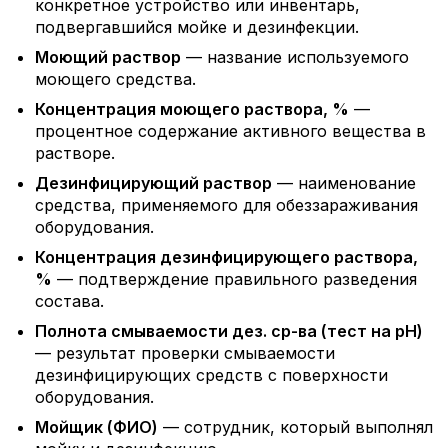
конкретное устройство или инвентарь,
подвергавшийся мойке и дезинфекции.
Моющий раствор
— название используемого
моющего средства.
Концентрация моющего раствора, %
—
процентное содержание активного вещества в
растворе.
Дезинфицирующий раствор
— наименование
средства, применяемого для обеззараживания
оборудования.
Концентрация дезинфицирующего раствора,
%
— подтверждение правильного разведения
состава.
Полнота смываемости дез. ср-ва (тест на pH)
— результат проверки смываемости
дезинфицирующих средств с поверхности
оборудования.
Мойщик (ФИО)
— сотрудник, который выполнял