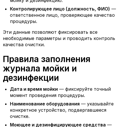
мойку и дезинфекцию.
Контролирующее лицо (должность, ФИО)
—
ответственное лицо, проверяющее качество
процедуры.
Эти данные позволяют фиксировать все
необходимые параметры и проводить контроль
качества очистки.
Правила заполнения
журнала мойки и
дезинфекции
Дата и время мойки
— фиксируйте точный
момент проведения процедуры.
Наименование оборудования
— указывайте
конкретное устройство, подвергавшееся
очистке.
Моющее и дезинфицирующее средства
—