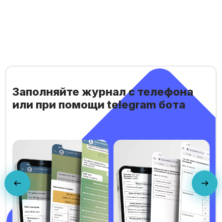
Заполняйте журнал с телефона
или при помощи telegram бота