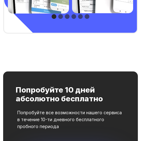
Попробуйте 10 дней
абсолютно бесплатно
Попробуйте все возможности нашего сервиса
в течение 10-ти дневного бесплатного
пробного периода