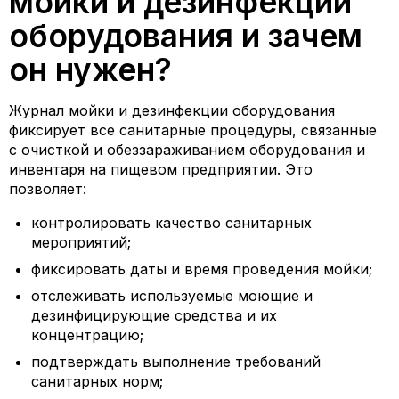
мойки и дезинфекции
оборудования и зачем
он нужен?
Журнал мойки и дезинфекции оборудования
фиксирует все санитарные процедуры, связанные
с очисткой и обеззараживанием оборудования и
инвентаря на пищевом предприятии. Это
позволяет:
контролировать качество санитарных
мероприятий;
фиксировать даты и время проведения мойки;
отслеживать используемые моющие и
дезинфицирующие средства и их
концентрацию;
подтверждать выполнение требований
санитарных норм;