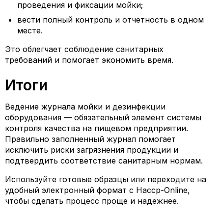
проведения и фиксации мойки;
вести полный контроль и отчетность в одном
месте.
Это облегчает соблюдение санитарных
требований и помогает экономить время.
Итоги
Ведение журнала мойки и дезинфекции
оборудования — обязательный элемент системы
контроля качества на пищевом предприятии.
Правильно заполненный журнал помогает
исключить риски загрязнения продукции и
подтвердить соответствие санитарным нормам.
Используйте готовые образцы или переходите на
удобный электронный формат с Haccp-Online,
чтобы сделать процесс проще и надежнее.