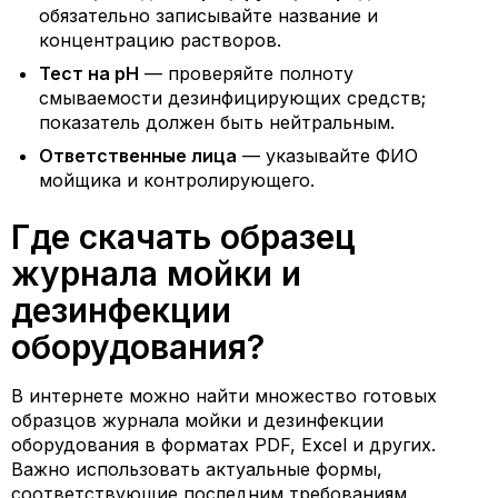
обязательно записывайте название и
концентрацию растворов.
Тест на pH
— проверяйте полноту
смываемости дезинфицирующих средств;
показатель должен быть нейтральным.
Ответственные лица
— указывайте ФИО
мойщика и контролирующего.
Где скачать образец
журнала мойки и
дезинфекции
оборудования?
В интернете можно найти множество готовых
образцов журнала мойки и дезинфекции
оборудования в форматах PDF, Excel и других.
Важно использовать актуальные формы,
соответствующие последним требованиям