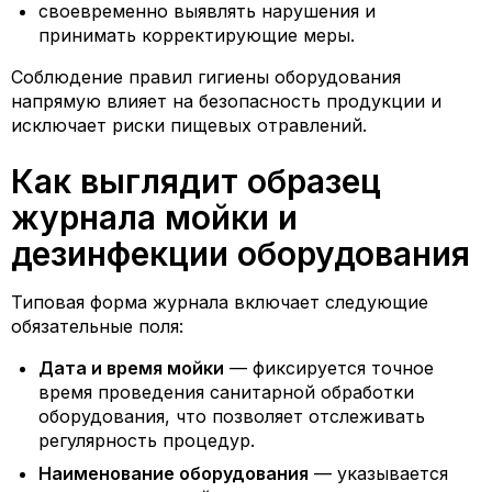
своевременно выявлять нарушения и
принимать корректирующие меры.
Соблюдение правил гигиены оборудования
напрямую влияет на безопасность продукции и
исключает риски пищевых отравлений.
Как выглядит образец
журнала мойки и
дезинфекции оборудования
Типовая форма журнала включает следующие
обязательные поля:
Дата и время мойки
— фиксируется точное
время проведения санитарной обработки
оборудования, что позволяет отслеживать
регулярность процедур.
Наименование оборудования
— указывается