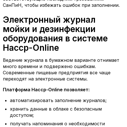
СанПиН, чтобы избежать ошибок при заполнении.
Электронный журнал
мойки и дезинфекции
оборудования в системе
Haccp-Online
Ведение журнала в бумажном варианте отнимает
много времени и подвержено ошибкам.
Современные пищевые предприятия все чаще
переходят на электронные системы.
Платформа Haccp-Online позволяет:
автоматизировать заполнение журналов;
хранить данные в облаке с безопасным
доступом;
получать напоминания о необходимости