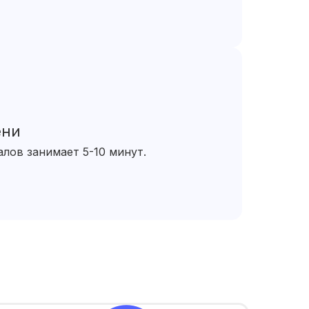
ени
лов занимает 5-10 минут.