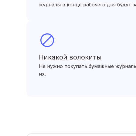
журналы в конце рабочего дня будут з
Никакой волокиты
Не нужно покупать бумажные журналы
их.