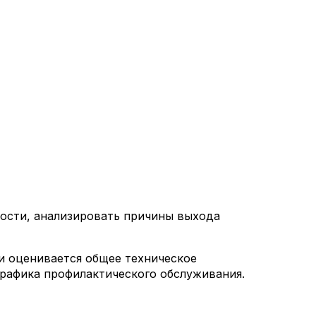
ости, анализировать причины выхода
и оценивается общее техническое
рафика профилактического обслуживания.