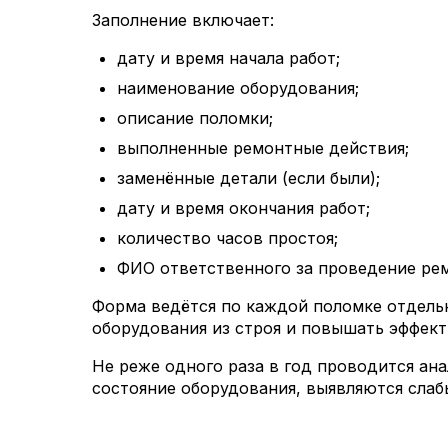
Заполнение включает:
дату и время начала работ;
наименование оборудования;
описание поломки;
выполненные ремонтные действия;
заменённые детали (если были);
дату и время окончания работ;
количество часов простоя;
ФИО ответственного за проведение ре
Форма ведётся по каждой поломке отдель
оборудования из строя и повышать эффект
Не реже одного раза в год проводится ан
состояние оборудования, выявляются сла