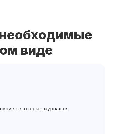
е необходимые
ом виде
нение некоторых журналов.