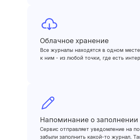
Облачное хранение
Все журналы находятся в одном месте 
к ним - из любой точки, где есть интер
Напоминание о заполнении
Сервис отправляет уведомление на по
забыли заполнить какой-то журнал. Та