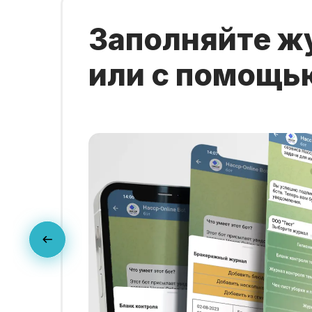
Заполняйте ж
или с помощь