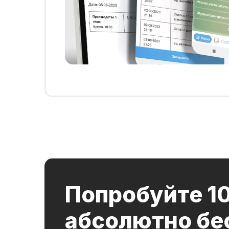
Попробуйте 1
абсолютно бе