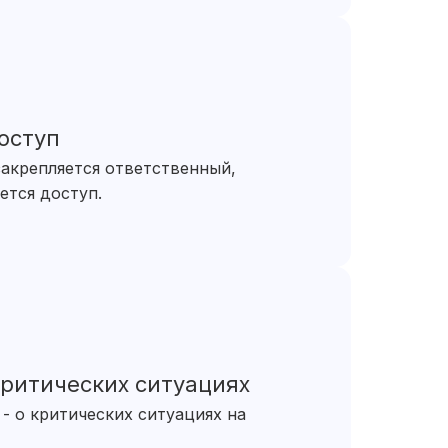
оступ
акрепляется ответственный,
ется доступ.
ритических ситуациях
- о критических ситуациях на