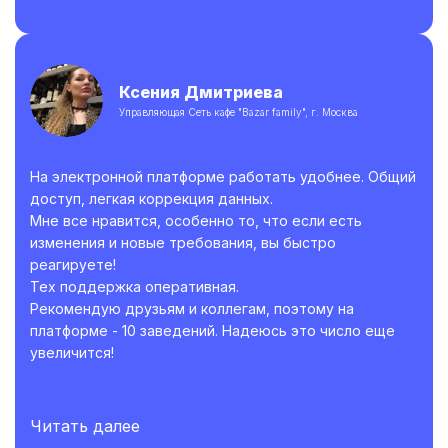
Ксения Дмитриева
Управляющая Сеть кафе "Bazar family", г. Москва
На электронной платформе работать удобнее. Общий
доступ, легкая коррекция данных.
Мне все нравится, особенно то, что если есть
изменения и новые требования, вы быстро
реагируете!
Тех поддержка оперативная.
Рекомендую друзьям и коллегам, поэтому на
платформе - 10 заведений. Надеюсь это число еще
увеличится!
Читать далее