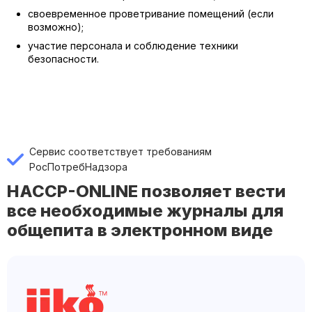
своевременное проветривание помещений (если
возможно);
участие персонала и соблюдение техники
безопасности.
Сервис соответствует требованиям
РосПотребНадзора
HACCP-ONLINE позволяет вести
все необходимые журналы для
общепита в электронном виде