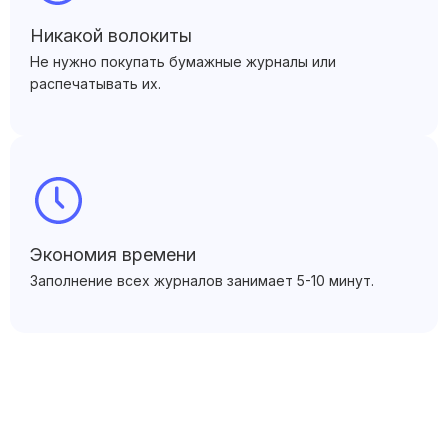
Никакой волокиты
Не нужно покупать бумажные журналы или
распечатывать их.
Экономия времени
Заполнение всех журналов занимает 5-10 минут.