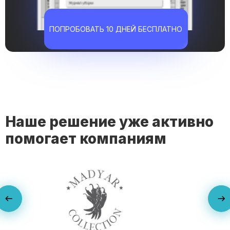
ПОПРОБОВАТЬ 10 ДНЕЙ БЕСПЛАТНО
Наше решение уже активно
помогает компаниям