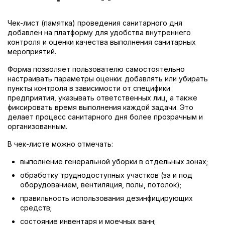
Чек-лист (памятка) проведения санитарного дня
добавлен на платформу для удобства внутреннего
контроля и оценки качества выполнения санитарных
мероприятий.
Форма позволяет пользователю самостоятельно
настраивать параметры оценки: добавлять или убирать
пункты контроля в зависимости от специфики
предприятия, указывать ответственных лиц, а также
фиксировать время выполнения каждой задачи. Это
делает процесс санитарного дня более прозрачным и
организованным.
В чек-листе можно отмечать:
выполнение генеральной уборки в отдельных зонах;
обработку труднодоступных участков (за и под
оборудованием, вентиляция, полы, потолок);
правильность использования дезинфицирующих
средств;
состояние инвентаря и моечных ванн;