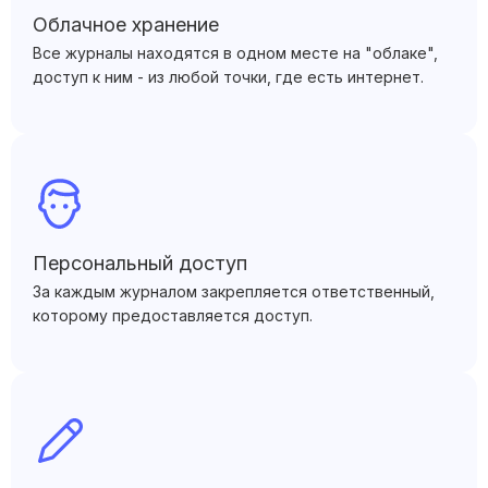
Облачное хранение
Все журналы находятся в одном месте на "облаке",
доступ к ним - из любой точки, где есть интернет.
Персональный доступ
За каждым журналом закрепляется ответственный,
которому предоставляется доступ.