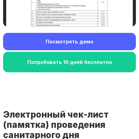
Посмотреть демо
Попробовать 10 дней бесплатно
Электронный чек-лист
(памятка) проведения
санитарного дня