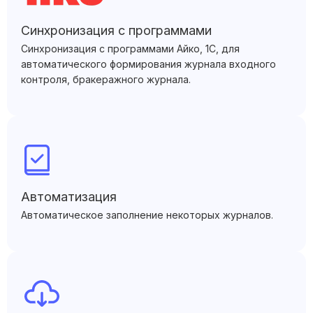
Синхронизация с программами
Синхронизация с программами Айко, 1С, для
автоматического формирования журнала входного
контроля, бракеражного журнала.
Автоматизация
Автоматическое заполнение некоторых журналов.