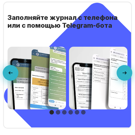
Заполняйте журнал с телефона
или с помощью Telegram-бота