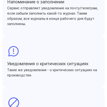
Напоминание о заполнении
Сервис отправляет уведомление на почту/телеграм,
если забыли заполнить какой-то журнал. Таким
образом, все журналы в конце рабочего дня будут
заполнены.
Уведомления о критических ситуациях
Такие же уведомления - о критических ситуациях на
производстве.