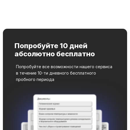
Попробуйте 10 дней
абсолютно бесплатно
Попробуйте все возможности нашего сервиса
в течение 10-ти дневного бесплатного
пробного периода