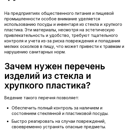
На предприятиях общественного питания и пищевой
промышленности особое внимание уделяется
использованию посуды и инвентаря из стекла и хрупкого
пластика. Эти материалы, несмотря на эстетическую
привлекательность и удобство, требуют тщательного
контроля и учета из-за риска повреждения и попадания
мелких осколков в пищу, что может привести к травмам и
нарушению санитарных норм.
Зачем нужен перечень
изделий из стекла и
хрупкого пластика?
Ведение такого перечня позволяет:
Обеспечить полный контроль за наличием и
состоянием стеклянной и пластиковой посуды.
Быстро реагировать на случаи повреждений,
своевременно устранять опасные предметы.