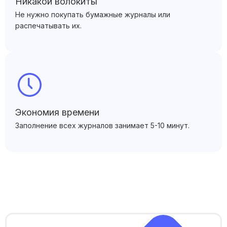
Никакой волокиты
Не нужно покупать бумажные журналы или
распечатывать их.
Экономия времени
Заполнение всех журналов занимает 5-10 минут.