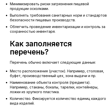
Минимизировать риски загрязнения пищевой
продукции осколками.
Выполнять требования санитарных норм и стандартов
безопасности пищевых производств.
Облегчить проведение инвентаризации и контроль за
сохранностью инвентаря.
Как заполняется
перечень?
Перечень обычно включает следующие данные:
Место расположения (участок). Например, столовая,
буфет, производственный цех, зона выдачи и пр.
Наименование объекта контроля (предмета).
Например, стаканы, бокалы, тарелки, контейнеры,
ложки из хрупкого пластика.
Количество. Фиксируется количество единиц каждого
вида изделий.