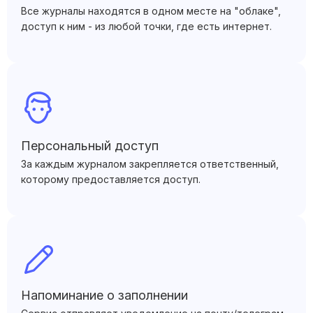
Все журналы находятся в одном месте на "облаке",
доступ к ним - из любой точки, где есть интернет.
Персональный доступ
За каждым журналом закрепляется ответственный,
которому предоставляется доступ.
Напоминание о заполнении