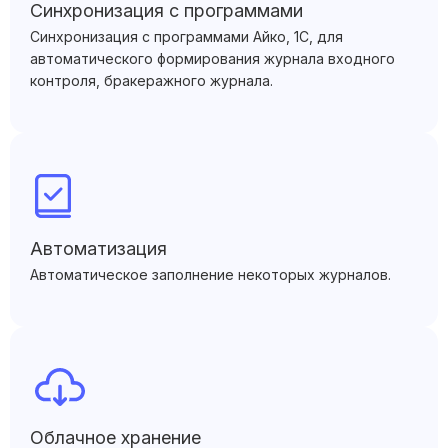
Синхронизация с программами
Синхронизация с программами Айко, 1С, для
автоматического формирования журнала входного
контроля, бракеражного журнала.
Автоматизация
Автоматическое заполнение некоторых журналов.
Облачное хранение