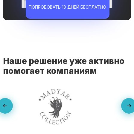
ПОПРОБОВАТЬ 10 ДНЕЙ БЕСПЛАТНО
Наше решение уже активно
помогает компаниям