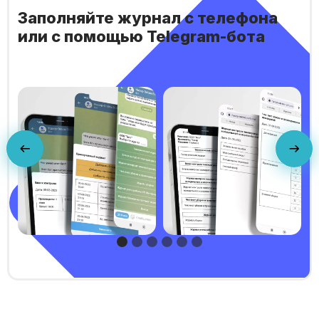
Заполняйте журнал с телефона
или с помощью Telegram-бота