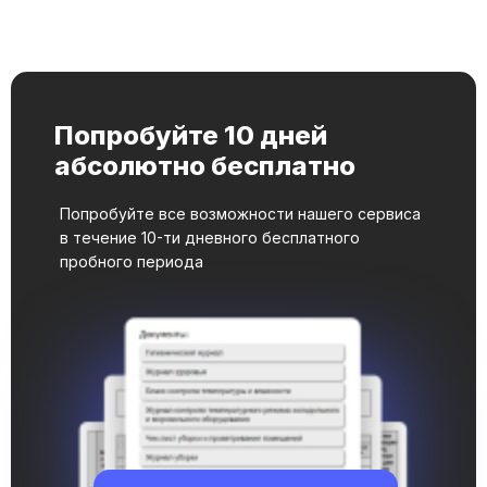
Попробуйте 10 дней
абсолютно бесплатно
Попробуйте все возможности нашего сервиса
в течение 10-ти дневного бесплатного
пробного периода