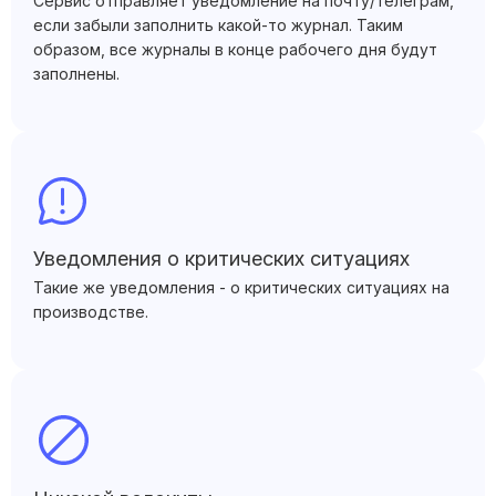
Сервис отправляет уведомление на почту/телеграм,
если забыли заполнить какой-то журнал. Таким
образом, все журналы в конце рабочего дня будут
заполнены.
Уведомления о критических ситуациях
Такие же уведомления - о критических ситуациях на
производстве.