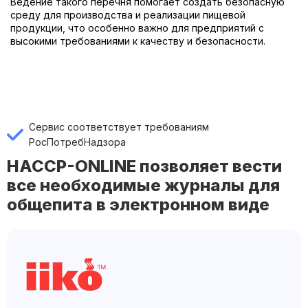
Ведение такого перечня помогает создать безопасную
среду для производства и реализации пищевой
продукции, что особенно важно для предприятий с
высокими требованиями к качеству и безопасности.
Сервис соответствует требованиям
РосПотребНадзора
HACCP-ONLINE позволяет вести
все необходимые журналы для
общепита в электронном виде