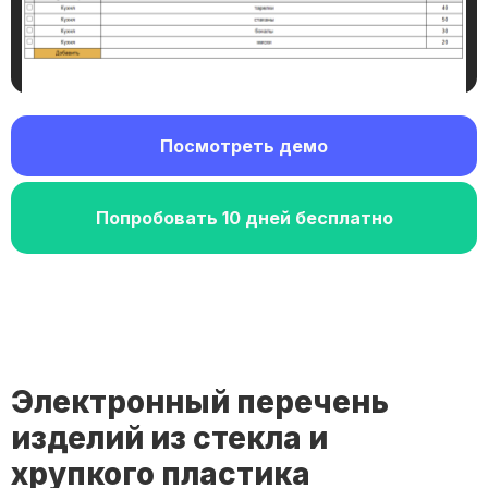
Посмотреть демо
Попробовать 10 дней бесплатно
Электронный перечень
изделий из стекла и
хрупкого пластика