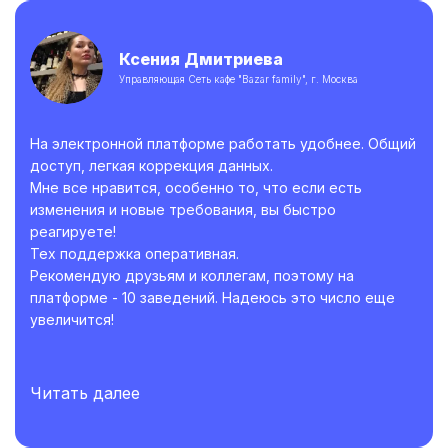
Ксения Дмитриева
Управляющая Сеть кафе "Bazar family", г. Москва
На электронной платформе работать удобнее. Общий
доступ, легкая коррекция данных.
Мне все нравится, особенно то, что если есть
изменения и новые требования, вы быстро
реагируете!
Тех поддержка оперативная.
Рекомендую друзьям и коллегам, поэтому на
платформе - 10 заведений. Надеюсь это число еще
увеличится!
Читать далее