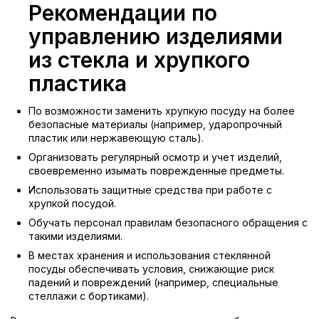
Рекомендации по
управлению изделиями
из стекла и хрупкого
пластика
По возможности заменить хрупкую посуду на более
безопасные материалы (например, ударопрочный
пластик или нержавеющую сталь).
Организовать регулярный осмотр и учет изделий,
своевременно изымать поврежденные предметы.
Использовать защитные средства при работе с
хрупкой посудой.
Обучать персонал правилам безопасного обращения с
такими изделиями.
В местах хранения и использования стеклянной
посуды обеспечивать условия, снижающие риск
падений и повреждений (например, специальные
стеллажи с бортиками).