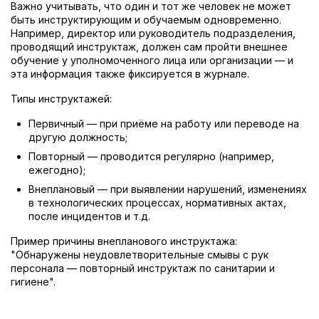
Важно учитывать, что один и тот же человек не может
быть инструктирующим и обучаемым одновременно.
Например, директор или руководитель подразделения,
проводящий инструктаж, должен сам пройти внешнее
обучение у уполномоченного лица или организации — и
эта информация также фиксируется в журнале.
Типы инструктажей:
Первичный — при приёме на работу или переводе на
другую должность;
Повторный — проводится регулярно (например,
ежегодно);
Внеплановый — при выявлении нарушений, изменениях
в технологических процессах, нормативных актах,
после инцидентов и т.д.
Пример причины внепланового инструктажа:
"Обнаружены неудовлетворительные смывы с рук
персонала — повторный инструктаж по санитарии и
гигиене".