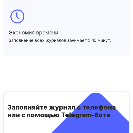
Экономия времени
Заполнение всех журналов занимает 5-10 минут.
Заполняйте журнал с телефона
или с помощью Telegram-бота