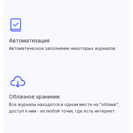
Автоматизация
Автоматическое заполнение некоторых журналов.
Облачное хранение
Все журналы находятся в одном месте на "облаке",
доступ к ним - из любой точки, где есть интернет.