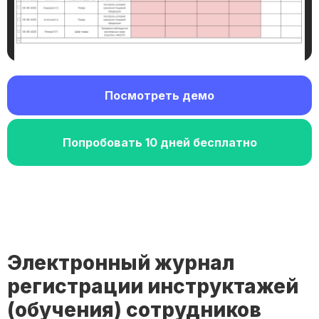
Посмотреть демо
Попробовать 10 дней бесплатно
Электронный журнал
регистрации инструктажей
(обучения) сотрудников