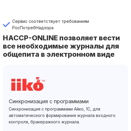
Сервис соответствует требованиям
РосПотребНадзора
HACCP-ONLINE позволяет вести
все необходимые журналы для
общепита в электронном виде
Синхронизация с программами
Синхронизация с программами Айко, 1С, для
автоматического формирования журнала входного
контроля, бракеражного журнала.