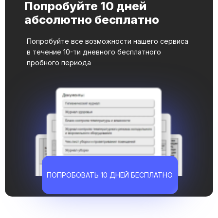
Попробуйте 10 дней
абсолютно бесплатно
Попробуйте все возможности нашего сервиса
в течение 10-ти дневного бесплатного
пробного периода
ПОПРОБОВАТЬ 10 ДНЕЙ БЕСПЛАТНО