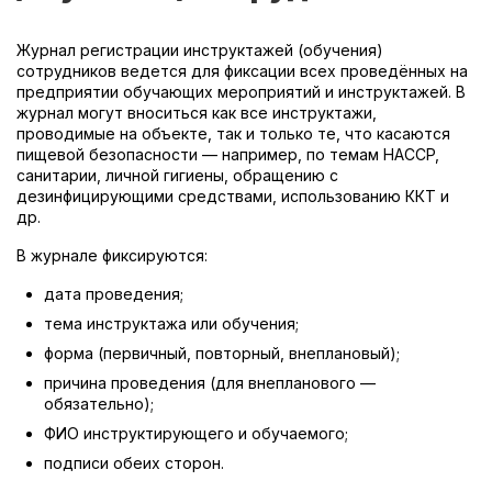
Журнал регистрации инструктажей (обучения)
сотрудников ведется для фиксации всех проведённых на
предприятии обучающих мероприятий и инструктажей. В
журнал могут вноситься как все инструктажи,
проводимые на объекте, так и только те, что касаются
пищевой безопасности — например, по темам HACCP,
санитарии, личной гигиены, обращению с
дезинфицирующими средствами, использованию ККТ и
др.
В журнале фиксируются:
дата проведения;
тема инструктажа или обучения;
форма (первичный, повторный, внеплановый);
причина проведения (для внепланового —
обязательно);
ФИО инструктирующего и обучаемого;
подписи обеих сторон.