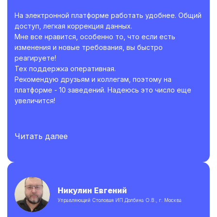
На электронной платформе работать удобнее. Общий
доступ, легкая коррекция данных.
Мне все нравится, особенно то, что если есть
изменения и новые требования, вы быстро
реагируете!
Тех поддержка оперативная.
Рекомендую друзьям и коллегам, поэтому на
платформе - 10 заведений. Надеюсь это число еще
увеличится!
Читать далее
Никулин Евгений
Управляющий Столовая ИП Долбина О.В., г. Москва