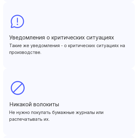
Уведомления о критических ситуациях
Такие же уведомления - о критических ситуациях на
производстве.
Никакой волокиты
Не нужно покупать бумажные журналы или
распечатывать их.