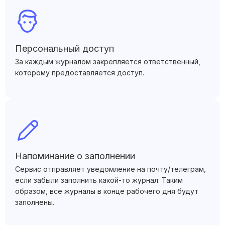
Персональный доступ
За каждым журналом закрепляется ответственный,
которому предоставляется доступ.
Напоминание о заполнении
Сервис отправляет уведомление на почту/телеграм,
если забыли заполнить какой-то журнал. Таким
образом, все журналы в конце рабочего дня будут
заполнены.